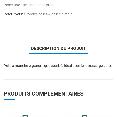
Poser une question sur ce produit
Retour vers:
Grandes pelles & pelles à main
DESCRIPTION DU PRODUIT
Pelle à manche ergonomique courbé. Idéal pour le ramassage au sol
PRODUITS COMPLÉMENTAIRES