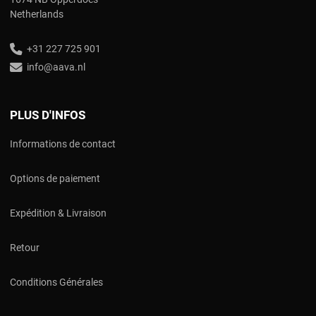
Netherlands
+31 227 725 901
info@aava.nl
PLUS D'INFOS
Informations de contact
Options de paiement
Expédition & Livraison
Retour
Conditions Générales