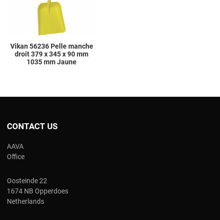
Vikan 56236 Pelle manche
droit 379 x 345 x 90 mm
1035 mm Jaune
CONTACT US
AAVA
Office
Oosteinde 22
1674 NB Opperdoes
Netherlands