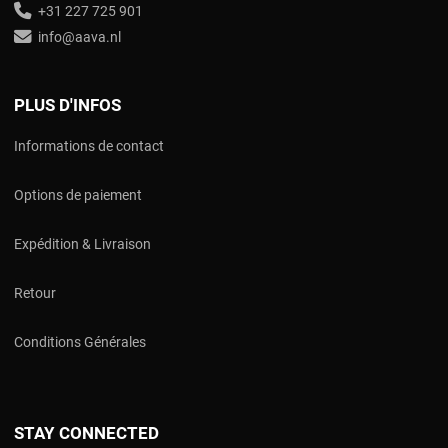
+31 227 725 901
info@aava.nl
PLUS D'INFOS
Informations de contact
Options de paiement
Expédition & Livraison
Retour
Conditions Générales
STAY CONNECTED