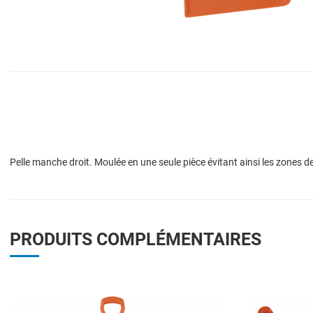
Pelle manche droit. Moulée en une seule pièce évitant ainsi les zones d
PRODUITS COMPLÉMENTAIRES
Add to Wishlist