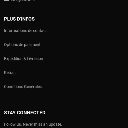
PLUS D'INFOS
Informations de contact
Options de paiement
Expédition & Livraison
Retour
Conditions Générales
STAY CONNECTED
Follow us. Never miss an update.