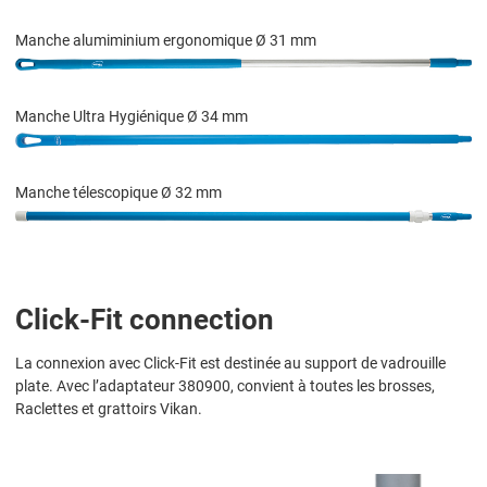
Manche alumiminium ergonomique Ø 31 mm
Manche Ultra Hygiénique Ø 34 mm
Manche télescopique Ø 32 mm
Click-Fit connection
La connexion avec Click-Fit est destinée au support de vadrouille
plate. Avec l’adaptateur 380900, convient à toutes les brosses,
Raclettes et grattoirs Vikan.