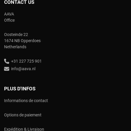
CONTACT US
AAVA
Office
Oosteinde 22
1674 NB Opperdoes
Netherlands
+31 227 725 901
info@aava.nl
PLUS D'INFOS
Informations de contact
Options de paiement
Expédition & Livraison