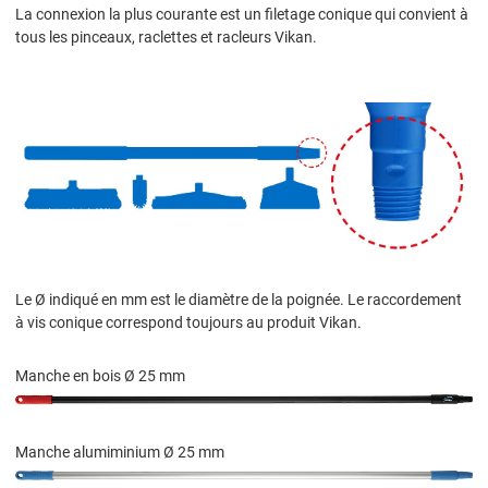
La connexion la plus courante est un filetage conique qui convient à
tous les pinceaux, raclettes et racleurs Vikan.
Le Ø indiqué en mm est le diamètre de la poignée. Le raccordement
à vis conique correspond toujours au produit Vikan.
Manche en bois Ø 25 mm
Manche alumiminium Ø 25 mm