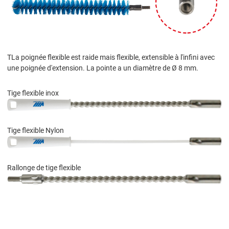
TLa poignée flexible est raide mais flexible, extensible à l'infini avec
une poignée d'extension. La pointe a un diamètre de Ø 8 mm.
Tige flexible inox
Tige flexible Nylon
Rallonge de tige flexible