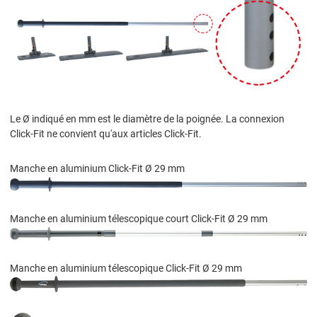
Le Ø indiqué en mm est le diamètre de la poignée. La connexion
Click-Fit ne convient qu'aux articles Click-Fit.
Manche en aluminium Click-Fit Ø 29 mm
Manche en aluminium télescopique court Click-Fit Ø 29 mm
Manche en aluminium télescopique Click-Fit Ø 29 mm