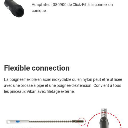
Adaptateur 380900 de Click-Fit à la connexion
conique.
Flexible connection
La poignée flexible en acier inoxydable ou en nylon peut être utilisée
avec une brosse à pipe et une poignée d'extension. Convient à tous
les pinceaux Vikan avec filetage externe.