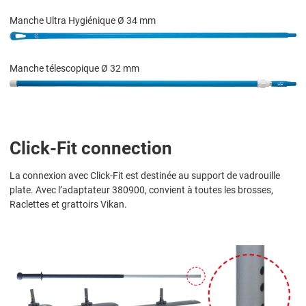
Manche Ultra Hygiénique Ø 34 mm
Manche télescopique Ø 32 mm
Click-Fit connection
La connexion avec Click-Fit est destinée au support de vadrouille
plate. Avec l’adaptateur 380900, convient à toutes les brosses,
Raclettes et grattoirs Vikan.