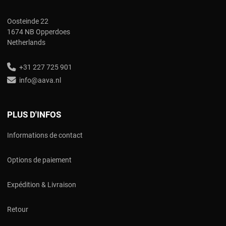
Oosteinde 22
1674 NB Opperdoes
Netherlands
+31 227 725 901
info@aava.nl
PLUS D'INFOS
Informations de contact
Options de paiement
Expédition & Livraison
Retour