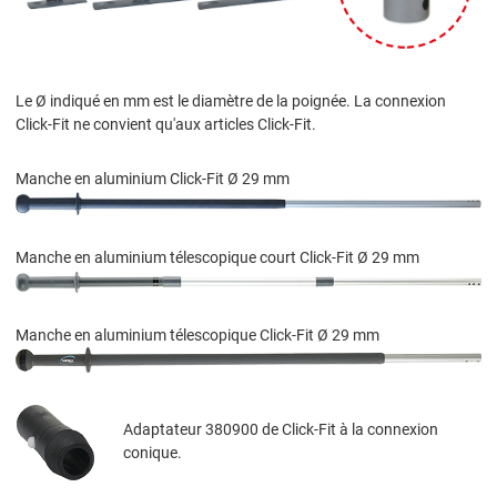
Le Ø indiqué en mm est le diamètre de la poignée. La connexion
Click-Fit ne convient qu'aux articles Click-Fit.
Manche en aluminium Click-Fit Ø 29 mm
Manche en aluminium télescopique court Click-Fit Ø 29 mm
Manche en aluminium télescopique Click-Fit Ø 29 mm
Adaptateur 380900 de Click-Fit à la connexion
conique.