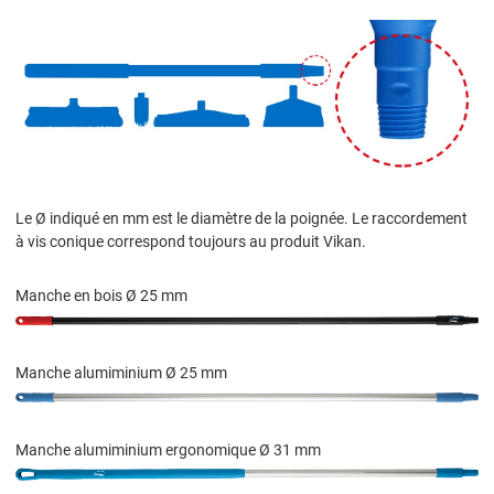
Le Ø indiqué en mm est le diamètre de la poignée. Le raccordement
à vis conique correspond toujours au produit Vikan.
Manche en bois Ø 25 mm
Manche alumiminium Ø 25 mm
Manche alumiminium ergonomique Ø 31 mm