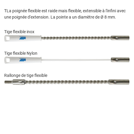
TLa poignée flexible est raide mais flexible, extensible à l'infini avec
une poignée d'extension. La pointe a un diamètre de Ø 8 mm.
Tige flexible inox
Tige flexible Nylon
Rallonge de tige flexible