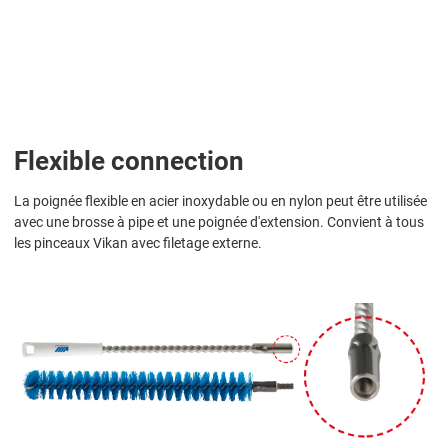
Flexible connection
La poignée flexible en acier inoxydable ou en nylon peut être utilisée
avec une brosse à pipe et une poignée d'extension. Convient à tous
les pinceaux Vikan avec filetage externe.