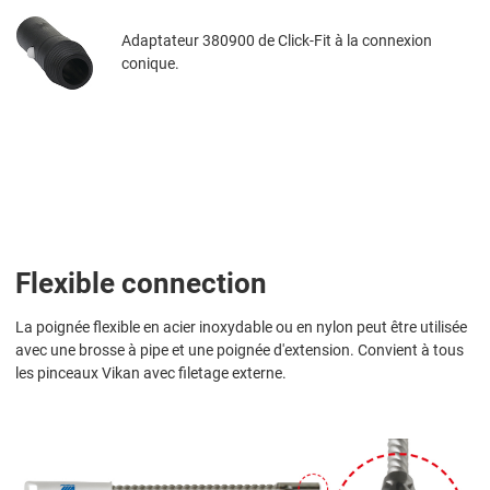
Adaptateur 380900 de Click-Fit à la connexion
conique.
Flexible connection
La poignée flexible en acier inoxydable ou en nylon peut être utilisée
avec une brosse à pipe et une poignée d'extension. Convient à tous
les pinceaux Vikan avec filetage externe.