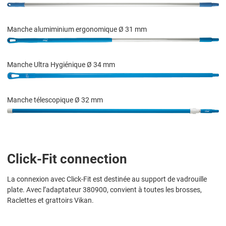
Manche alumiminium ergonomique Ø 31 mm
Manche Ultra Hygiénique Ø 34 mm
Manche télescopique Ø 32 mm
Click-Fit connection
La connexion avec Click-Fit est destinée au support de vadrouille
plate. Avec l’adaptateur 380900, convient à toutes les brosses,
Raclettes et grattoirs Vikan.