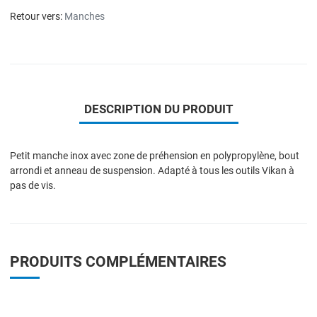
Retour vers:
Manches
DESCRIPTION DU PRODUIT
Petit manche inox avec zone de préhension en polypropylène, bout
arrondi et anneau de suspension. Adapté à tous les outils Vikan à
pas de vis.
PRODUITS COMPLÉMENTAIRES