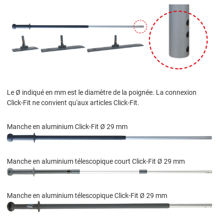
Le Ø indiqué en mm est le diamètre de la poignée. La connexion
Click-Fit ne convient qu'aux articles Click-Fit.
Manche en aluminium Click-Fit Ø 29 mm
Manche en aluminium télescopique court Click-Fit Ø 29 mm
Manche en aluminium télescopique Click-Fit Ø 29 mm