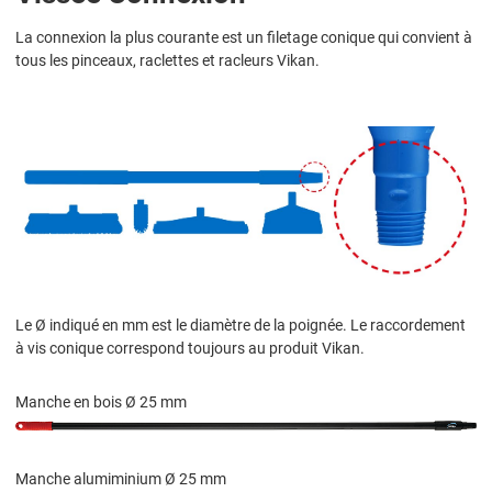
La connexion la plus courante est un filetage conique qui convient à
tous les pinceaux, raclettes et racleurs Vikan.
Le Ø indiqué en mm est le diamètre de la poignée. Le raccordement
à vis conique correspond toujours au produit Vikan.
Manche en bois Ø 25 mm
Manche alumiminium Ø 25 mm