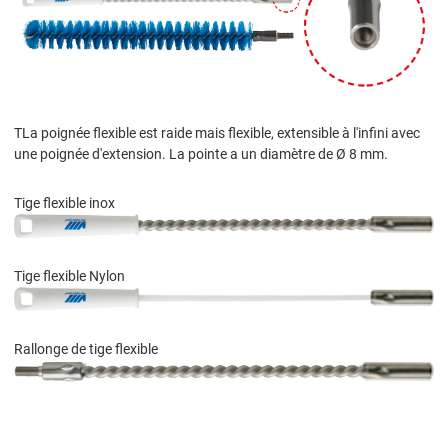
TLa poignée flexible est raide mais flexible, extensible à l'infini avec
une poignée d'extension. La pointe a un diamètre de Ø 8 mm.
Tige flexible inox
Tige flexible Nylon
Rallonge de tige flexible