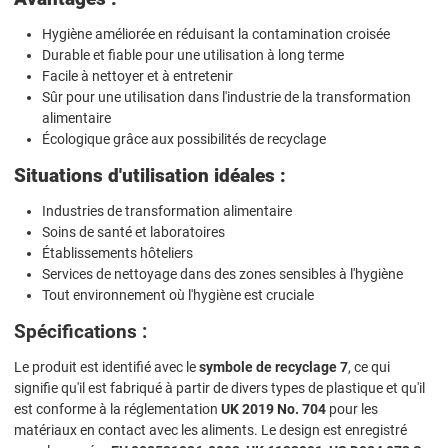
Hygiène améliorée en réduisant la contamination croisée
Durable et fiable pour une utilisation à long terme
Facile à nettoyer et à entretenir
Sûr pour une utilisation dans l'industrie de la transformation
alimentaire
Écologique grâce aux possibilités de recyclage
Situations d'utilisation idéales :
Industries de transformation alimentaire
Soins de santé et laboratoires
Établissements hôteliers
Services de nettoyage dans des zones sensibles à l'hygiène
Tout environnement où l'hygiène est cruciale
Spécifications :
Le produit est identifié avec le
symbole de recyclage 7
, ce qui
signifie qu'il est fabriqué à partir de divers types de plastique et qu'il
est conforme à la réglementation
UK 2019 No. 704
pour les
matériaux en contact avec les aliments. Le design est enregistré