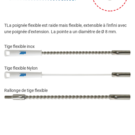
TLa poignée flexible est raide mais flexible, extensible à l'infini avec
une poignée d'extension. La pointe a un diamètre de Ø 8 mm.
Tige flexible inox
Tige flexible Nylon
Rallonge de tige flexible