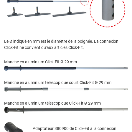
Le Ø indiqué en mm est le diamètre de la poignée. La connexion
Click-Fit ne convient qu'aux articles Click-Fit.
Manche en aluminium Click-Fit Ø 29 mm
Manche en aluminium télescopique court Click-Fit Ø 29 mm
Manche en aluminium télescopique Click-Fit Ø 29 mm
Adaptateur 380900 de Click-Fit à la connexion