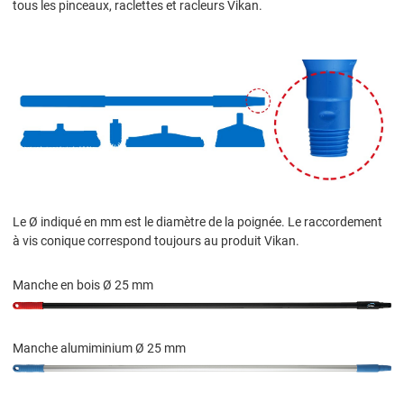
tous les pinceaux, raclettes et racleurs Vikan.
Le Ø indiqué en mm est le diamètre de la poignée. Le raccordement
à vis conique correspond toujours au produit Vikan.
Manche en bois Ø 25 mm
Manche alumiminium Ø 25 mm