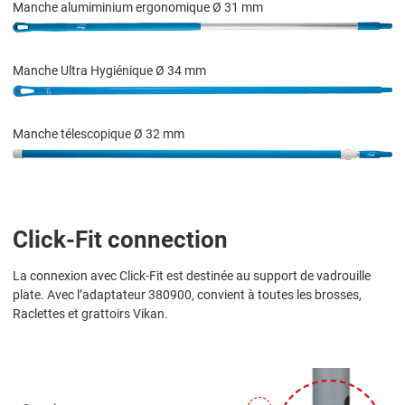
Manche alumiminium ergonomique Ø 31 mm
Manche Ultra Hygiénique Ø 34 mm
Manche télescopique Ø 32 mm
Click-Fit connection
La connexion avec Click-Fit est destinée au support de vadrouille
plate. Avec l’adaptateur 380900, convient à toutes les brosses,
Raclettes et grattoirs Vikan.