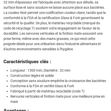
32 mm d'épaisseur est fabriquée avec attention aux détails, sa
surface lisse et sans soudure ne laisse aucune place aux bactéries.
La couleur Noir permet une codification couleur claire, tandis que la
conformité à la FDA et la certification Glass & Fork garantissent la
sécurité et la qualité. De plus, le matériau recyclable (marqué du
code de recyclage 7) soutient votre engagement en faveur de la
durabilité. Les nervures verticales et la finition mate assurent une
prise ferme, même avec des mains grasses, ce qui rend cette
poignée idéale pour une utilisation dans l'industrie alimentaire et
d'autres environnements sensibles à l'hygiène.
Caractéristiques clés :
Longueur : 1300 mm, Diamètre : 32 mm
Construction légère et solide
Conception sans soudure empêche la croissance des bactéries
Conforme à la FDA et certifié Glass & Fork
Fabriqué à partir de matériau recyclable (code 7)
Nervures verticales et finition mate pour une meilleure prise en
main
Avantages :