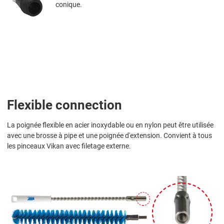
conique.
Flexible connection
La poignée flexible en acier inoxydable ou en nylon peut être utilisée
avec une brosse à pipe et une poignée d'extension. Convient à tous
les pinceaux Vikan avec filetage externe.