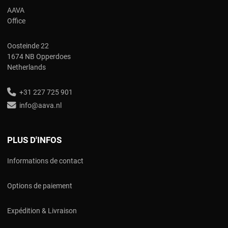
AAVA
Office
Oosteinde 22
1674 NB Opperdoes
Netherlands
+31 227 725 901
info@aava.nl
PLUS D'INFOS
Informations de contact
Options de paiement
Expédition & Livraison