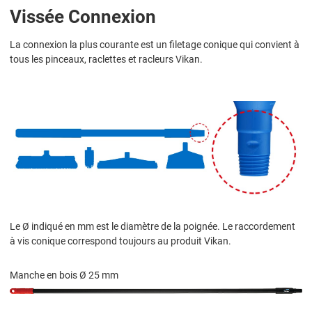
Vissée Connexion
La connexion la plus courante est un filetage conique qui convient à
tous les pinceaux, raclettes et racleurs Vikan.
Le Ø indiqué en mm est le diamètre de la poignée. Le raccordement
à vis conique correspond toujours au produit Vikan.
Manche en bois Ø 25 mm