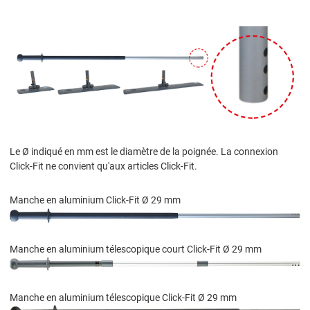
Le Ø indiqué en mm est le diamètre de la poignée. La connexion
Click-Fit ne convient qu'aux articles Click-Fit.
Manche en aluminium Click-Fit Ø 29 mm
Manche en aluminium télescopique court Click-Fit Ø 29 mm
Manche en aluminium télescopique Click-Fit Ø 29 mm