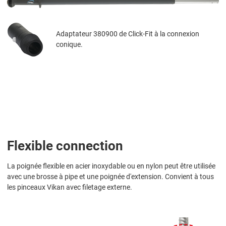
Adaptateur 380900 de Click-Fit à la connexion
conique.
Flexible connection
La poignée flexible en acier inoxydable ou en nylon peut être utilisée
avec une brosse à pipe et une poignée d'extension. Convient à tous
les pinceaux Vikan avec filetage externe.