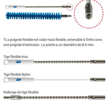
TLa poignée flexible est raide mais flexible, extensible à l'infini avec
une poignée d'extension. La pointe a un diamètre de Ø 8 mm.
Tige flexible inox
Tige flexible Nylon
Rallonge de tige flexible