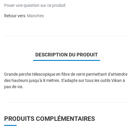
Poser une question sur ce produit
Retour vers:
Manches
DESCRIPTION DU PRODUIT
Grande perche télescopique en fibre de verre permettant d'atteindre
des hauteurs jusqu'à 8 mètres. S’adapte sur tous les outils Vikan à
pas de vis.
PRODUITS COMPLÉMENTAIRES