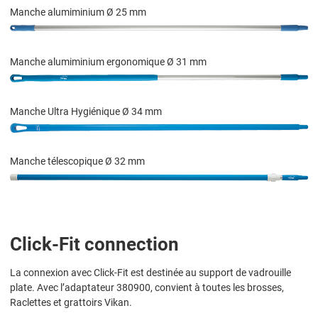
Manche alumiminium Ø 25 mm
Manche alumiminium ergonomique Ø 31 mm
Manche Ultra Hygiénique Ø 34 mm
Manche télescopique Ø 32 mm
Click-Fit connection
La connexion avec Click-Fit est destinée au support de vadrouille
plate. Avec l’adaptateur 380900, convient à toutes les brosses,
Raclettes et grattoirs Vikan.