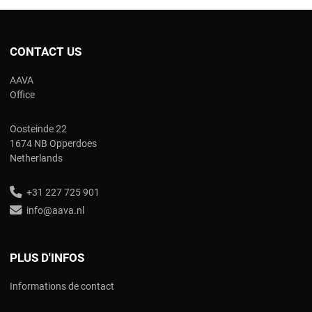
CONTACT US
AAVA
Office
Oosteinde 22
1674 NB Opperdoes
Netherlands
+31 227 725 901
info@aava.nl
PLUS D'INFOS
Informations de contact