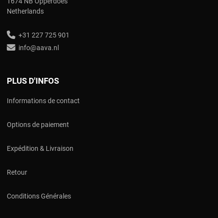
1674 NB Opperdoes
Netherlands
+31 227 725 901
info@aava.nl
PLUS D'INFOS
Informations de contact
Options de paiement
Expédition & Livraison
Retour
Conditions Générales