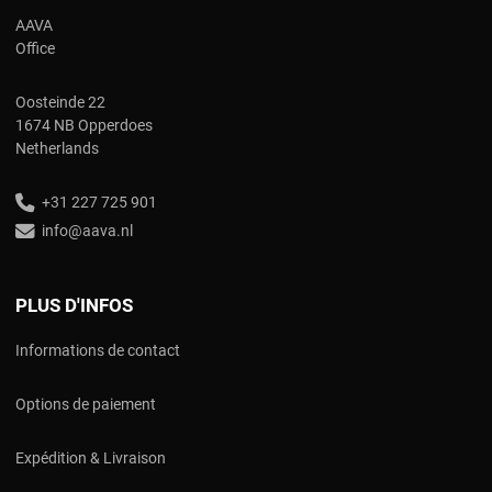
AAVA
Office
Oosteinde 22
1674 NB Opperdoes
Netherlands
+31 227 725 901
info@aava.nl
PLUS D'INFOS
Informations de contact
Options de paiement
Expédition & Livraison