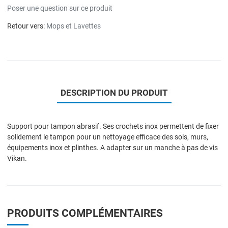
Poser une question sur ce produit
Retour vers:
Mops et Lavettes
DESCRIPTION DU PRODUIT
Support pour tampon abrasif. Ses crochets inox permettent de fixer
solidement le tampon pour un nettoyage efficace des sols, murs,
équipements inox et plinthes. A adapter sur un manche à pas de vis
Vikan.
PRODUITS COMPLÉMENTAIRES