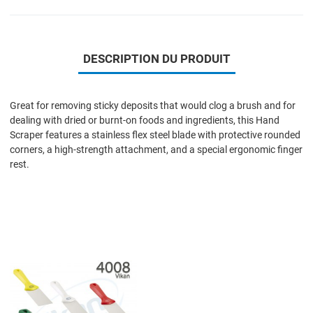
DESCRIPTION DU PRODUIT
Great for removing sticky deposits that would clog a brush and for
dealing with dried or burnt-on foods and ingredients, this Hand
Scraper features a stainless flex steel blade with protective rounded
corners, a high-strength attachment, and a special ergonomic finger
rest.
Add to Wishlist
Add to Compare