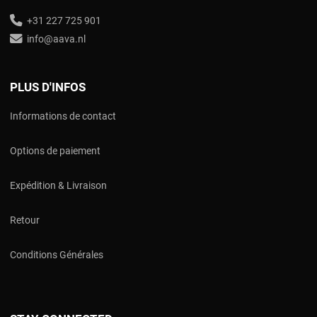
+31 227 725 901
info@aava.nl
PLUS D'INFOS
Informations de contact
Options de paiement
Expédition & Livraison
Retour
Conditions Générales