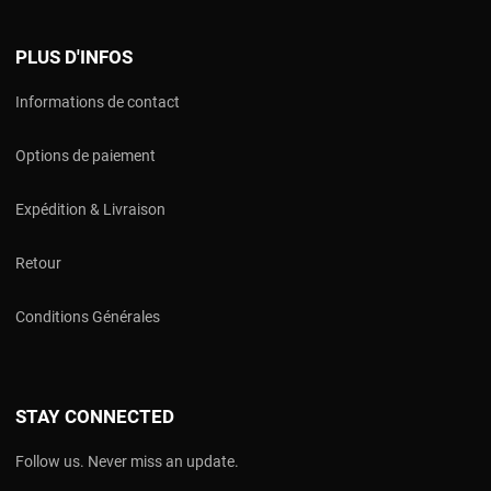
PLUS D'INFOS
Informations de contact
Options de paiement
Expédition & Livraison
Retour
Conditions Générales
STAY CONNECTED
Follow us. Never miss an update.