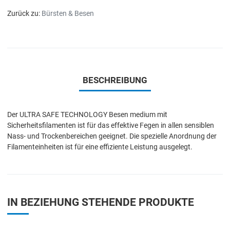
Zurück zu:
Bürsten & Besen
BESCHREIBUNG
Der ULTRA SAFE TECHNOLOGY Besen medium mit
Sicherheitsfilamenten ist für das effektive Fegen in allen sensiblen
Nass- und Trockenbereichen geeignet. Die spezielle Anordnung der
Filamenteinheiten ist für eine effiziente Leistung ausgelegt.
IN BEZIEHUNG STEHENDE PRODUKTE