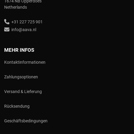
1674 NB Opperdoes
Netherlands
+31 227 725 901
info@aava.nl
MEHR INFOS
Kontaktinformationen
Zahlungsoptionen
Versand & Lieferung
Rücksendung
Geschäftsbedingungen