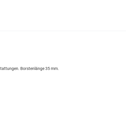
sstattungen. Borstenlänge 35 mm.