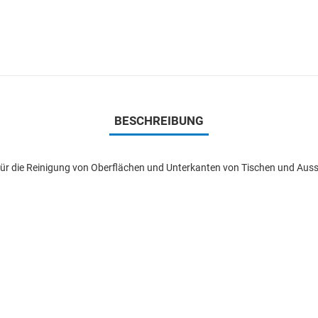
BESCHREIBUNG
 für die Reinigung von Oberflächen und Unterkanten von Tischen und Au