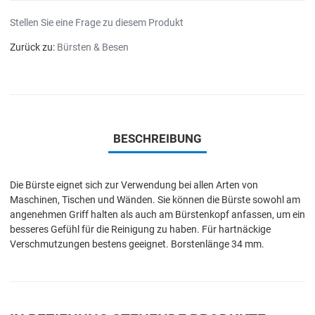
Stellen Sie eine Frage zu diesem Produkt
Zurück zu:
Bürsten & Besen
BESCHREIBUNG
Die Bürste eignet sich zur Verwendung bei allen Arten von
Maschinen, Tischen und Wänden. Sie können die Bürste sowohl am
angenehmen Griff halten als auch am Bürstenkopf anfassen, um ein
besseres Gefühl für die Reinigung zu haben. Für hartnäckige
Verschmutzungen bestens geeignet. Borstenlänge 34 mm.