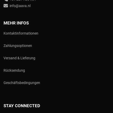
info@aava.nl
MEHR INFOS
Kontaktinformationen
Zahlungsoptionen
Versand & Lieferung
Rücksendung
Geschäftsbedingungen
STAY CONNECTED