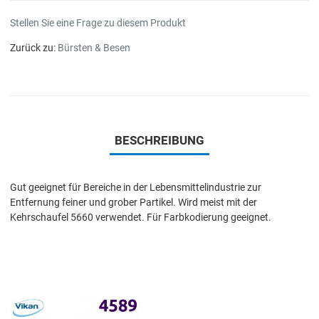
Stellen Sie eine Frage zu diesem Produkt
Zurück zu:
Bürsten & Besen
BESCHREIBUNG
Gut geeignet für Bereiche in der Lebensmittelindustrie zur
Entfernung feiner und grober Partikel. Wird meist mit der
Kehrschaufel 5660 verwendet. Für Farbkodierung geeignet.
Add to Wishlist