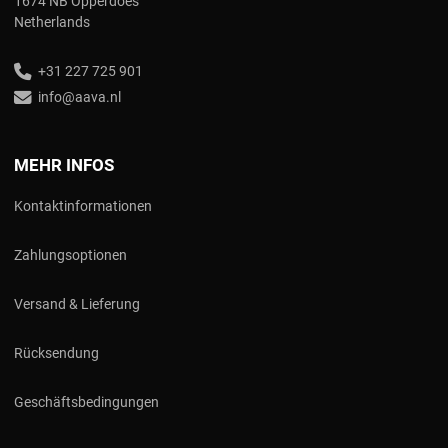
1674 NB Opperdoes
Netherlands
+31 227 725 901
info@aava.nl
MEHR INFOS
Kontaktinformationen
Zahlungsoptionen
Versand & Lieferung
Rücksendung
Geschäftsbedingungen