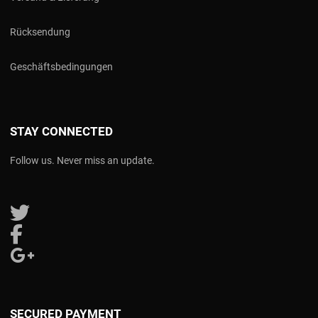
Rücksendung
Geschäftsbedingungen
STAY CONNECTED
Follow us. Never miss an update.
Follow us on Twitter
Follow us on Facebook
Follow us on Google Plus
SECURED PAYMENT