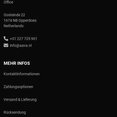
Office
Oosteinde 22
1674 NB Opperdoes
Netherlands
+31 227 725 901
info@aava.nl
MEHR INFOS
Kontaktinformationen
Zahlungsoptionen
Versand & Lieferung
Rücksendung