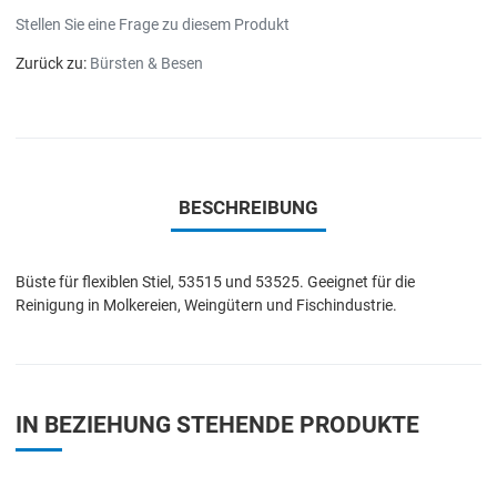
Stellen Sie eine Frage zu diesem Produkt
Zurück zu:
Bürsten & Besen
BESCHREIBUNG
Büste für flexiblen Stiel, 53515 und 53525. Geeignet für die
Reinigung in Molkereien, Weingütern und Fischindustrie.
IN BEZIEHUNG STEHENDE PRODUKTE