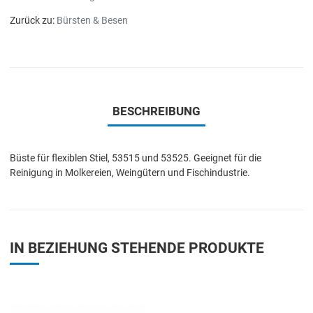
Zurück zu:
Bürsten & Besen
BESCHREIBUNG
Büste für flexiblen Stiel, 53515 und 53525. Geeignet für die
Reinigung in Molkereien, Weingütern und Fischindustrie.
IN BEZIEHUNG STEHENDE PRODUKTE