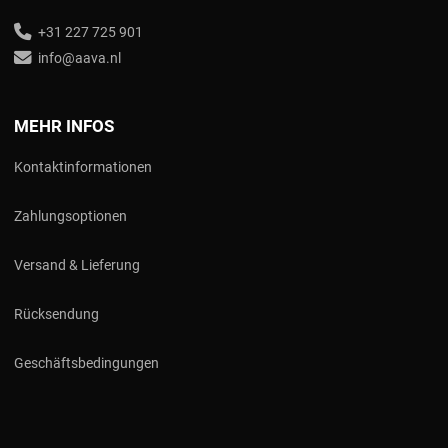
+31 227 725 901
info@aava.nl
MEHR INFOS
Kontaktinformationen
Zahlungsoptionen
Versand & Lieferung
Rücksendung
Geschäftsbedingungen