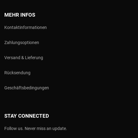
MEHR INFOS
Kontaktinformationen
Zahlungsoptionen
Versand & Lieferung
Rücksendung
Geschäftsbedingungen
STAY CONNECTED
Follow us. Never miss an update.