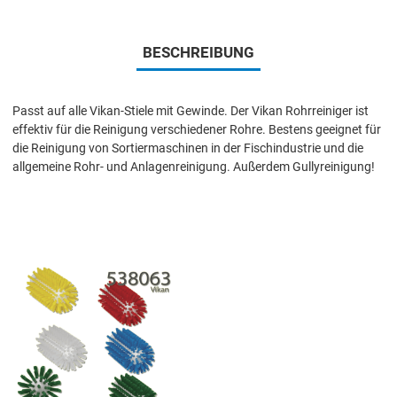
BESCHREIBUNG
Passt auf alle Vikan-Stiele mit Gewinde. Der Vikan Rohrreiniger ist
effektiv für die Reinigung verschiedener Rohre. Bestens geeignet für
die Reinigung von Sortiermaschinen in der Fischindustrie und die
allgemeine Rohr- und Anlagenreinigung. Außerdem Gullyreinigung!
Add to Wishlist
Add to Compare
Quick View