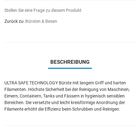
Stellen Sie eine Frage zu diesem Produkt
Zurück zu:
Bürsten & Besen
BESCHREIBUNG
ULTRA SAFE TECHNOLOGY Bürste mit langem Griff und harten
Filamenten. Höchste Sicherheit bei der Reinigung von Maschinen,
Eimern, Containern, Tanks und Fässern in hygienisch sensiblen
Bereichen. Die versetzte und leicht kreisförmige Anordnung der
Filamente erhöht die Effizienz beim Schrubben und Reinigen.