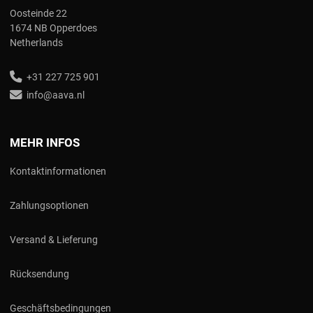
Oosteinde 22
1674 NB Opperdoes
Netherlands
+31 227 725 901
info@aava.nl
MEHR INFOS
Kontaktinformationen
Zahlungsoptionen
Versand & Lieferung
Rücksendung
Geschäftsbedingungen