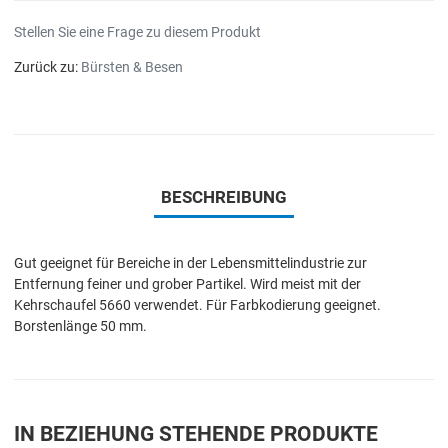
Stellen Sie eine Frage zu diesem Produkt
Zurück zu:
Bürsten & Besen
BESCHREIBUNG
Gut geeignet für Bereiche in der Lebensmittelindustrie zur
Entfernung feiner und grober Partikel. Wird meist mit der
Kehrschaufel 5660 verwendet. Für Farbkodierung geeignet.
Borstenlänge 50 mm.
IN BEZIEHUNG STEHENDE PRODUKTE