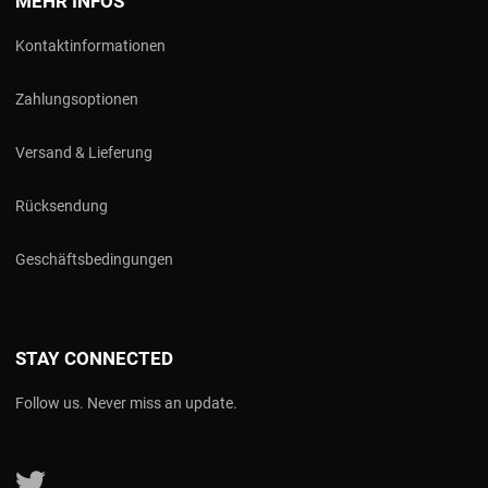
MEHR INFOS
Kontaktinformationen
Zahlungsoptionen
Versand & Lieferung
Rücksendung
Geschäftsbedingungen
STAY CONNECTED
Follow us. Never miss an update.
Follow us on Twitter