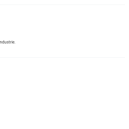
ndustrie.