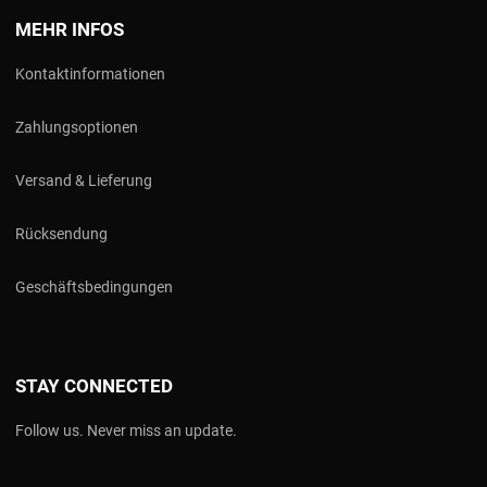
MEHR INFOS
Kontaktinformationen
Zahlungsoptionen
Versand & Lieferung
Rücksendung
Geschäftsbedingungen
STAY CONNECTED
Follow us. Never miss an update.