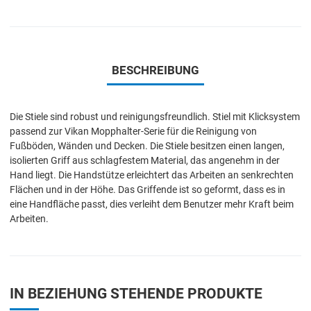
BESCHREIBUNG
Die Stiele sind robust und reinigungsfreundlich. Stiel mit Klicksystem
passend zur Vikan Mopphalter-Serie für die Reinigung von
Fußböden, Wänden und Decken. Die Stiele besitzen einen langen,
isolierten Griff aus schlagfestem Material, das angenehm in der
Hand liegt. Die Handstütze erleichtert das Arbeiten an senkrechten
Flächen und in der Höhe. Das Griffende ist so geformt, dass es in
eine Handfläche passt, dies verleiht dem Benutzer mehr Kraft beim
Arbeiten.
IN BEZIEHUNG STEHENDE PRODUKTE