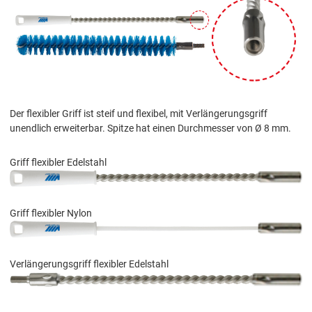
Der flexibler Griff ist steif und flexibel, mit Verlängerungsgriff
unendlich erweiterbar. Spitze hat einen Durchmesser von Ø 8 mm.
Griff flexibler Edelstahl
Griff flexibler Nylon
Verlängerungsgriff flexibler Edelstahl