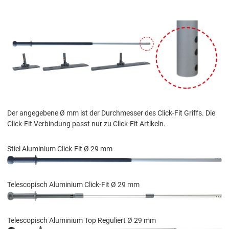
Der angegebene Ø mm ist der Durchmesser des Click-Fit Griffs. Die
Click-Fit Verbindung passt nur zu Click-Fit Artikeln.
Stiel Aluminium Click-Fit Ø 29 mm
Telescopisch Aluminium Click-Fit Ø 29 mm
Telescopisch Aluminium Top Reguliert Ø 29 mm