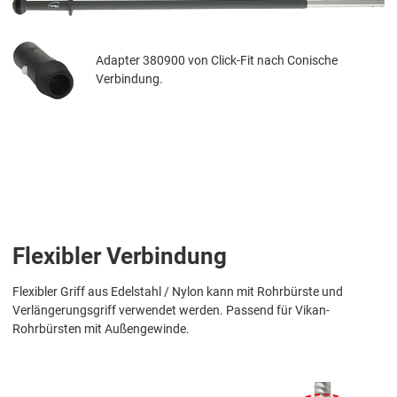
Adapter 380900 von Click-Fit nach Conische
Verbindung.
Flexibler Verbindung
Flexibler Griff aus Edelstahl / Nylon kann mit Rohrbürste und
Verlängerungsgriff verwendet werden. Passend für Vikan-
Rohrbürsten mit Außengewinde.