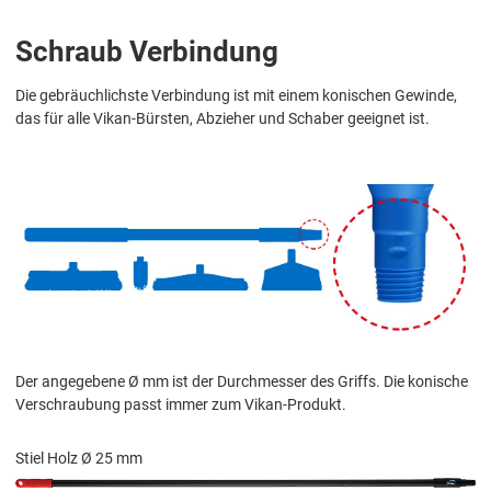
Schraub Verbindung
Die gebräuchlichste Verbindung ist mit einem konischen Gewinde,
das für alle Vikan-Bürsten, Abzieher und Schaber geeignet ist.
Der angegebene Ø mm ist der Durchmesser des Griffs. Die konische
Verschraubung passt immer zum Vikan-Produkt.
Stiel Holz Ø 25 mm