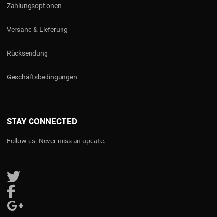
Zahlungsoptionen
Versand & Lieferung
Rücksendung
Geschäftsbedingungen
STAY CONNECTED
Follow us. Never miss an update.
Follow us on Twitter
Follow us on Facebook
Follow us on Google Plus