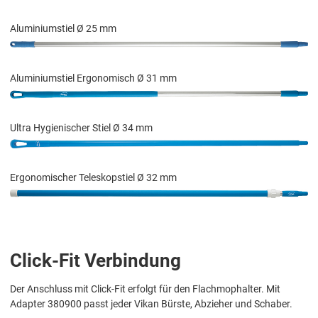
Aluminiumstiel Ø 25 mm
Aluminiumstiel Ergonomisch Ø 31 mm
Ultra Hygienischer Stiel Ø 34 mm
Ergonomischer Teleskopstiel Ø 32 mm
Click-Fit Verbindung
Der Anschluss mit Click-Fit erfolgt für den Flachmophalter. Mit
Adapter 380900 passt jeder Vikan Bürste, Abzieher und Schaber.