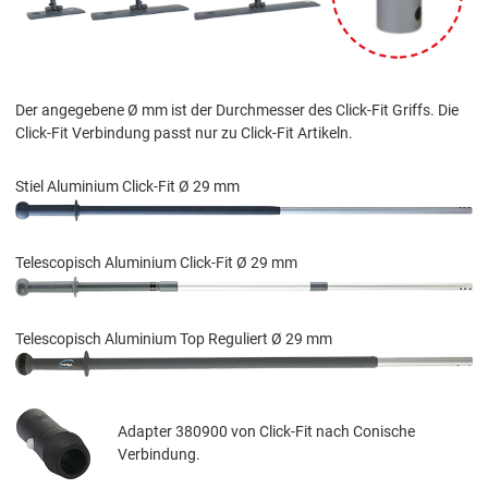
Der angegebene Ø mm ist der Durchmesser des Click-Fit Griffs. Die
Click-Fit Verbindung passt nur zu Click-Fit Artikeln.
Stiel Aluminium Click-Fit Ø 29 mm
Telescopisch Aluminium Click-Fit Ø 29 mm
Telescopisch Aluminium Top Reguliert Ø 29 mm
Adapter 380900 von Click-Fit nach Conische
Verbindung.