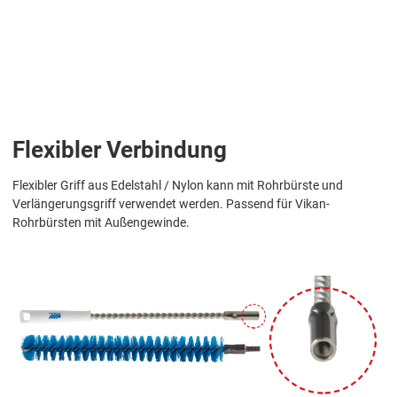
Flexibler Verbindung
Flexibler Griff aus Edelstahl / Nylon kann mit Rohrbürste und
Verlängerungsgriff verwendet werden. Passend für Vikan-
Rohrbürsten mit Außengewinde.