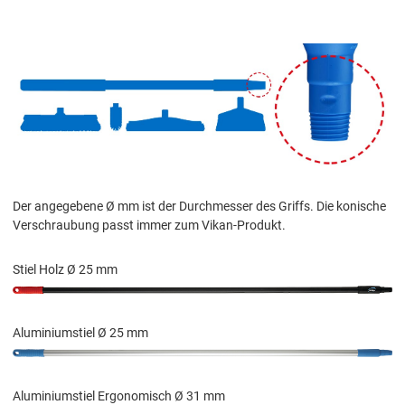
Der angegebene Ø mm ist der Durchmesser des Griffs. Die konische
Verschraubung passt immer zum Vikan-Produkt.
Stiel Holz Ø 25 mm
Aluminiumstiel Ø 25 mm
Aluminiumstiel Ergonomisch Ø 31 mm