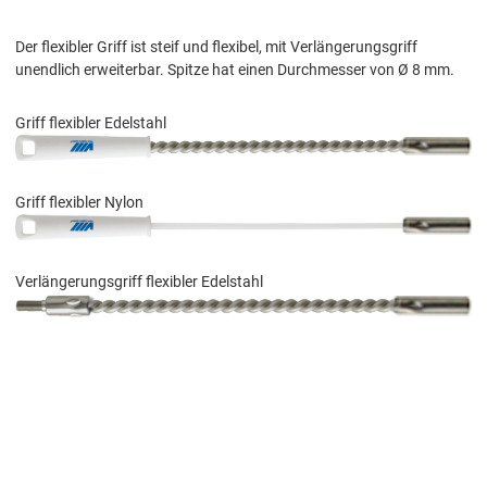
Der flexibler Griff ist steif und flexibel, mit Verlängerungsgriff
unendlich erweiterbar. Spitze hat einen Durchmesser von Ø 8 mm.
Griff flexibler Edelstahl
Griff flexibler Nylon
Verlängerungsgriff flexibler Edelstahl