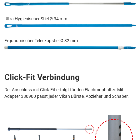
Ultra Hygienischer Stiel Ø 34 mm
Ergonomischer Teleskopstiel Ø 32 mm
Click-Fit Verbindung
Der Anschluss mit Click-Fit erfolgt für den Flachmophalter. Mit
Adapter 380900 passt jeder Vikan Bürste, Abzieher und Schaber.