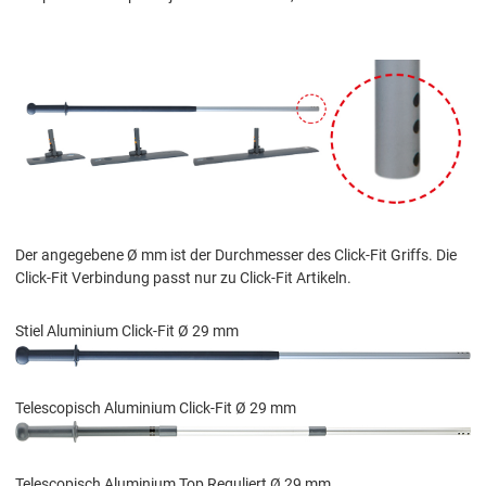
Der angegebene Ø mm ist der Durchmesser des Click-Fit Griffs. Die
Click-Fit Verbindung passt nur zu Click-Fit Artikeln.
Stiel Aluminium Click-Fit Ø 29 mm
Telescopisch Aluminium Click-Fit Ø 29 mm
Telescopisch Aluminium Top Reguliert Ø 29 mm