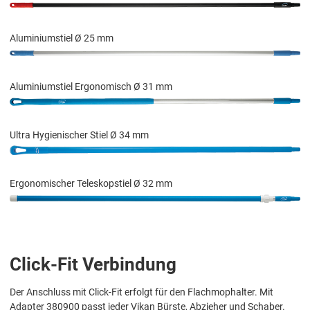
Aluminiumstiel Ø 25 mm
Aluminiumstiel Ergonomisch Ø 31 mm
Ultra Hygienischer Stiel Ø 34 mm
Ergonomischer Teleskopstiel Ø 32 mm
Click-Fit Verbindung
Der Anschluss mit Click-Fit erfolgt für den Flachmophalter. Mit
Adapter 380900 passt jeder Vikan Bürste, Abzieher und Schaber.