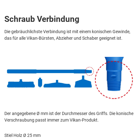
Schraub Verbindung
Die gebräuchlichste Verbindung ist mit einem konischen Gewinde,
das für alle Vikan-Bürsten, Abzieher und Schaber geeignet ist.
Der angegebene Ø mm ist der Durchmesser des Griffs. Die konische
Verschraubung passt immer zum Vikan-Produkt.
Stiel Holz Ø 25 mm