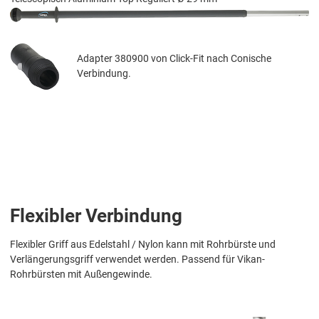
Adapter 380900 von Click-Fit nach Conische
Verbindung.
Flexibler Verbindung
Flexibler Griff aus Edelstahl / Nylon kann mit Rohrbürste und
Verlängerungsgriff verwendet werden. Passend für Vikan-
Rohrbürsten mit Außengewinde.