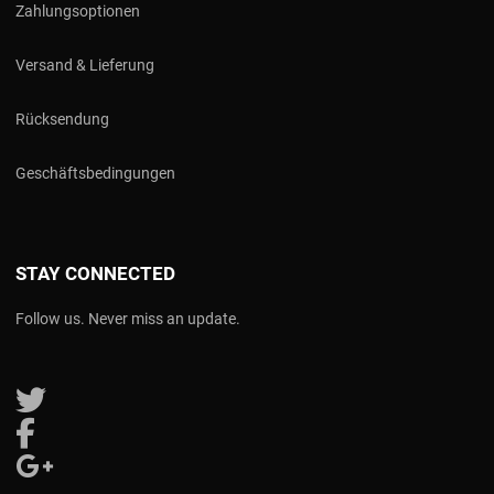
Zahlungsoptionen
Versand & Lieferung
Rücksendung
Geschäftsbedingungen
STAY CONNECTED
Follow us. Never miss an update.
Follow us on Twitter
Follow us on Facebook
Follow us on Google Plus