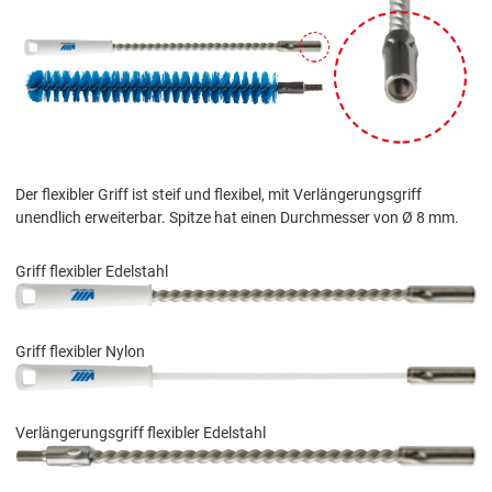
Der flexibler Griff ist steif und flexibel, mit Verlängerungsgriff
unendlich erweiterbar. Spitze hat einen Durchmesser von Ø 8 mm.
Griff flexibler Edelstahl
Griff flexibler Nylon
Verlängerungsgriff flexibler Edelstahl