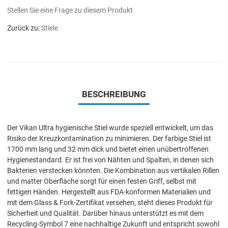
Stellen Sie eine Frage zu diesem Produkt
Zurück zu:
Stiele
BESCHREIBUNG
Der Vikan Ultra hygienische Stiel wurde speziell entwickelt, um das
Risiko der Kreuzkontamination zu minimieren. Der farbige Stiel ist
1700 mm lang und 32 mm dick und bietet einen unübertroffenen
Hygienestandard. Er ist frei von Nähten und Spalten, in denen sich
Bakterien verstecken könnten. Die Kombination aus vertikalen Rillen
und matter Oberfläche sorgt für einen festen Griff, selbst mit
fettigen Händen. Hergestellt aus FDA-konformen Materialien und
mit dem Glass & Fork-Zertifikat versehen, steht dieses Produkt für
Sicherheit und Qualität. Darüber hinaus unterstützt es mit dem
Recycling-Symbol 7 eine nachhaltige Zukunft und entspricht sowohl