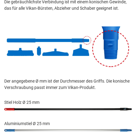
Die gebräuchlichste Verbindung ist mit einem konischen Gewinde,
das für alle Vikan-Bürsten, Abzieher und Schaber geeignet ist.
Der angegebene Ø mm ist der Durchmesser des Griffs. Die konische
Verschraubung passt immer zum Vikan-Produkt.
Stiel Holz Ø 25 mm
Aluminiumstiel Ø 25 mm