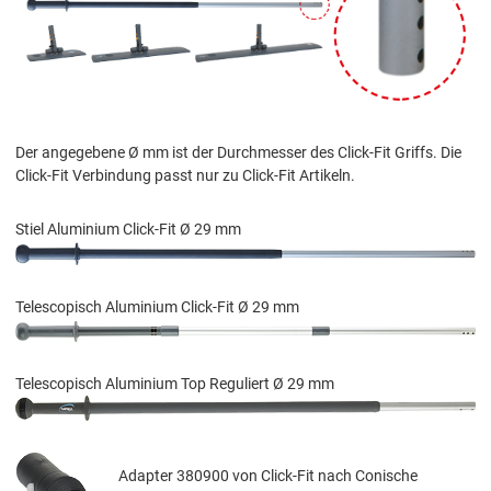
Der angegebene Ø mm ist der Durchmesser des Click-Fit Griffs. Die
Click-Fit Verbindung passt nur zu Click-Fit Artikeln.
Stiel Aluminium Click-Fit Ø 29 mm
Telescopisch Aluminium Click-Fit Ø 29 mm
Telescopisch Aluminium Top Reguliert Ø 29 mm
Adapter 380900 von Click-Fit nach Conische