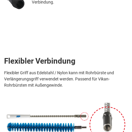
Verbindung.
Flexibler Verbindung
Flexibler Griff aus Edelstahl / Nylon kann mit Rohrbürste und
Verlängerungsgriff verwendet werden. Passend für Vikan-
Rohrbürsten mit Außengewinde.