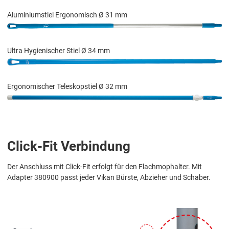
Aluminiumstiel Ergonomisch Ø 31 mm
Ultra Hygienischer Stiel Ø 34 mm
Ergonomischer Teleskopstiel Ø 32 mm
Click-Fit Verbindung
Der Anschluss mit Click-Fit erfolgt für den Flachmophalter. Mit
Adapter 380900 passt jeder Vikan Bürste, Abzieher und Schaber.