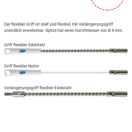
Der flexibler Griff ist steif und flexibel, mit Verlängerungsgriff
unendlich erweiterbar. Spitze hat einen Durchmesser von Ø 8 mm.
Griff flexibler Edelstahl
Griff flexibler Nylon
Verlängerungsgriff flexibler Edelstahl