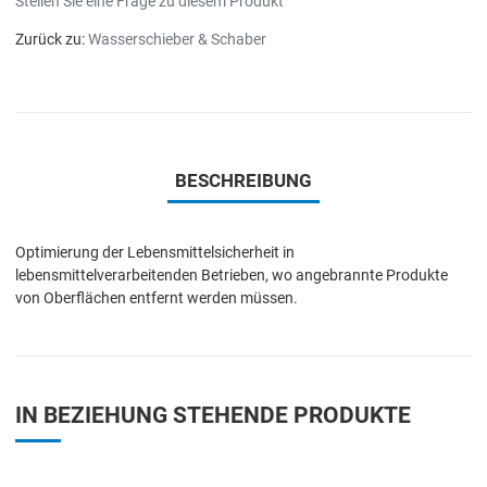
Stellen Sie eine Frage zu diesem Produkt
Zurück zu:
Wasserschieber & Schaber
BESCHREIBUNG
Optimierung der Lebensmittelsicherheit in
lebensmittelverarbeitenden Betrieben, wo angebrannte Produkte
von Oberflächen entfernt werden müssen.
IN BEZIEHUNG STEHENDE PRODUKTE