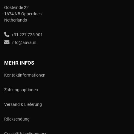
Oosteinde 22
1674 NB Opperdoes
Netherlands
+31 227 725 901
info@aava.nl
MEHR INFOS
Kontaktinformationen
Zahlungsoptionen
Versand & Lieferung
Rücksendung
Geschäftsbedingungen