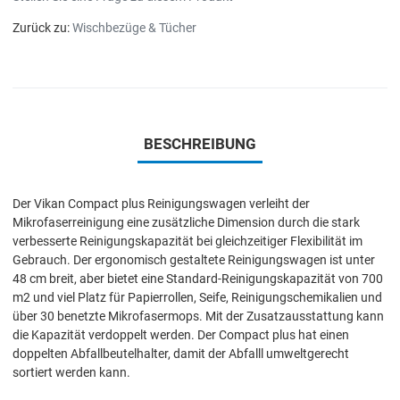
Zurück zu:
Wischbezüge & Tücher
BESCHREIBUNG
Der Vikan Compact plus Reinigungswagen verleiht der
Mikrofaserreinigung eine zusätzliche Dimension durch die stark
verbesserte Reinigungskapazität bei gleichzeitiger Flexibilität im
Gebrauch. Der ergonomisch gestaltete Reinigungswagen ist unter
48 cm breit, aber bietet eine Standard-Reinigungskapazität von 700
m2 und viel Platz für Papierrollen, Seife, Reinigungschemikalien und
über 30 benetzte Mikrofasermops. Mit der Zusatzausstattung kann
die Kapazität verdoppelt werden. Der Compact plus hat einen
doppelten Abfallbeutelhalter, damit der Abfalll umweltgerecht
sortiert werden kann.