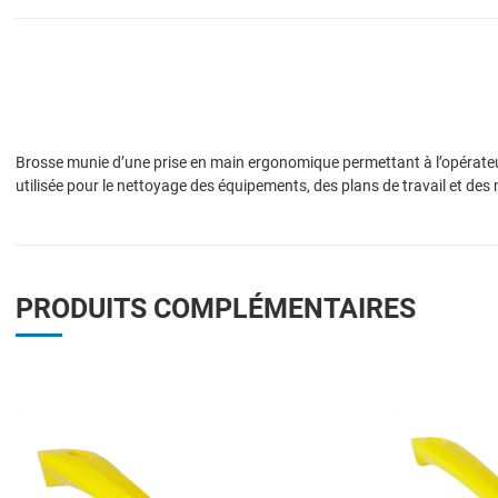
Brosse munie d’une prise en main ergonomique permettant à l’opérateur 
utilisée pour le nettoyage des équipements, des plans de travail et des
PRODUITS COMPLÉMENTAIRES
Add to Wishlist
Add to Compare