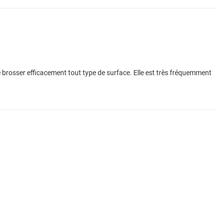
 brosser efficacement tout type de surface. Elle est très fréquemment