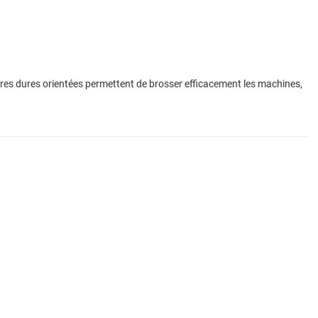
ibres dures orientées permettent de brosser efficacement les machines,