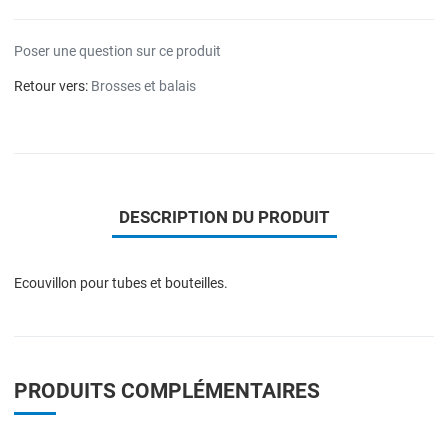
Poser une question sur ce produit
Retour vers:
Brosses et balais
DESCRIPTION DU PRODUIT
Ecouvillon pour tubes et bouteilles.
PRODUITS COMPLÉMENTAIRES