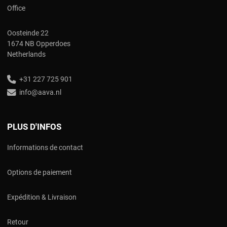
Office
Oosteinde 22
1674 NB Opperdoes
Netherlands
+31 227 725 901
info@aava.nl
PLUS D'INFOS
Informations de contact
Options de paiement
Expédition & Livraison
Retour