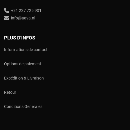
+31 227 725 901
info@aava.nl
PLUS D'INFOS
Informations de contact
Options de paiement
Expédition & Livraison
Retour
Conditions Générales