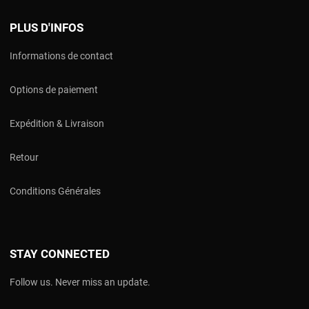
PLUS D'INFOS
Informations de contact
Options de paiement
Expédition & Livraison
Retour
Conditions Générales
STAY CONNECTED
Follow us. Never miss an update.