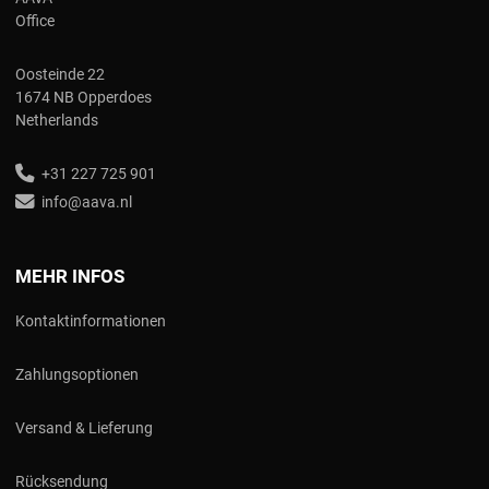
Office
Oosteinde 22
1674 NB Opperdoes
Netherlands
+31 227 725 901
info@aava.nl
MEHR INFOS
Kontaktinformationen
Zahlungsoptionen
Versand & Lieferung
Rücksendung