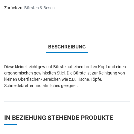
Zurück zu:
Bürsten & Besen
BESCHREIBUNG
Diese kleine Leichtgewicht Bürste hat einen breiten Kopf und einen
ergonomischen gewinkelten Stiel. Die Bürste ist zur Reinigung von
kleinen Oberflächen/Bereichen wie z.B. Tische, Töpfe,
Schneidebretter und ähnliches geeignet.
IN BEZIEHUNG STEHENDE PRODUKTE