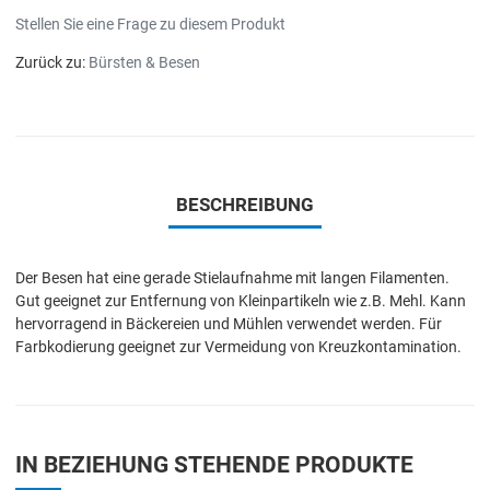
Stellen Sie eine Frage zu diesem Produkt
Zurück zu:
Bürsten & Besen
BESCHREIBUNG
Der Besen hat eine gerade Stielaufnahme mit langen Filamenten.
Gut geeignet zur Entfernung von Kleinpartikeln wie z.B. Mehl. Kann
hervorragend in Bäckereien und Mühlen verwendet werden. Für
Farbkodierung geeignet zur Vermeidung von Kreuzkontamination.
IN BEZIEHUNG STEHENDE PRODUKTE