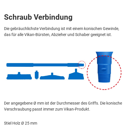
Schraub Verbindung
Die gebräuchlichste Verbindung ist mit einem konischen Gewinde,
das für alle Vikan-Bürsten, Abzieher und Schaber geeignet ist.
Der angegebene Ø mm ist der Durchmesser des Griffs. Die konische
Verschraubung passt immer zum Vikan-Produkt.
Stiel Holz Ø 25 mm