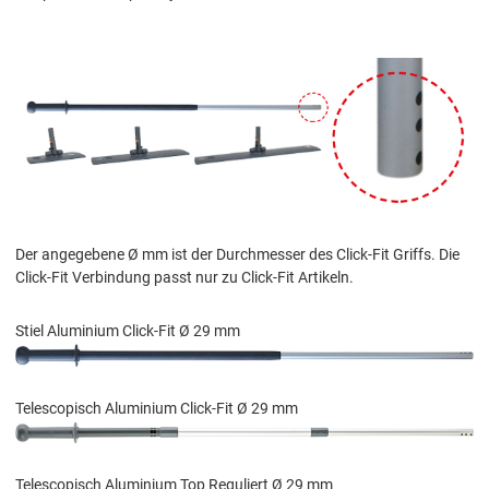
Der angegebene Ø mm ist der Durchmesser des Click-Fit Griffs. Die
Click-Fit Verbindung passt nur zu Click-Fit Artikeln.
Stiel Aluminium Click-Fit Ø 29 mm
Telescopisch Aluminium Click-Fit Ø 29 mm
Telescopisch Aluminium Top Reguliert Ø 29 mm