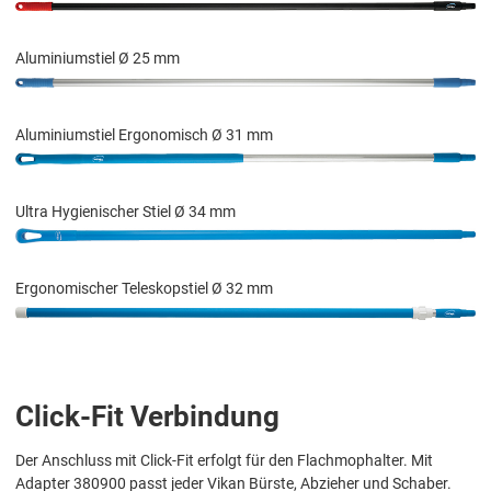
Aluminiumstiel Ø 25 mm
Aluminiumstiel Ergonomisch Ø 31 mm
Ultra Hygienischer Stiel Ø 34 mm
Ergonomischer Teleskopstiel Ø 32 mm
Click-Fit Verbindung
Der Anschluss mit Click-Fit erfolgt für den Flachmophalter. Mit
Adapter 380900 passt jeder Vikan Bürste, Abzieher und Schaber.