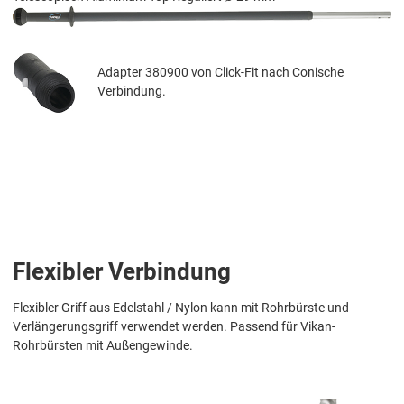
Adapter 380900 von Click-Fit nach Conische
Verbindung.
Flexibler Verbindung
Flexibler Griff aus Edelstahl / Nylon kann mit Rohrbürste und
Verlängerungsgriff verwendet werden. Passend für Vikan-
Rohrbürsten mit Außengewinde.