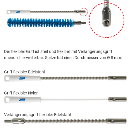
Der flexibler Griff ist steif und flexibel, mit Verlängerungsgriff
unendlich erweiterbar. Spitze hat einen Durchmesser von Ø 8 mm.
Griff flexibler Edelstahl
Griff flexibler Nylon
Verlängerungsgriff flexibler Edelstahl