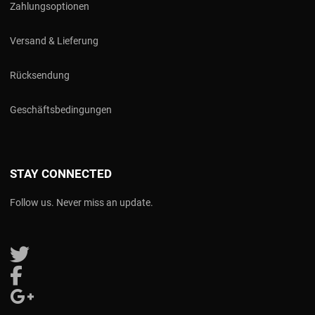
Zahlungsoptionen
Versand & Lieferung
Rücksendung
Geschäftsbedingungen
STAY CONNECTED
Follow us. Never miss an update.
Follow us on Twitter
Follow us on Facebook
Follow us on Google Plus