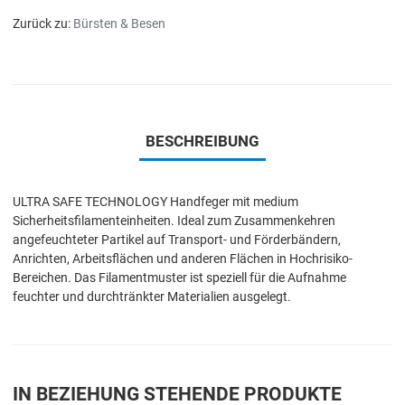
Zurück zu:
Bürsten & Besen
BESCHREIBUNG
ULTRA SAFE TECHNOLOGY Handfeger mit medium
Sicherheitsfilamenteinheiten. Ideal zum Zusammenkehren
angefeuchteter Partikel auf Transport- und Förderbändern,
Anrichten, Arbeitsflächen und anderen Flächen in Hochrisiko-
Bereichen. Das Filamentmuster ist speziell für die Aufnahme
feuchter und durchtränkter Materialien ausgelegt.
IN BEZIEHUNG STEHENDE PRODUKTE