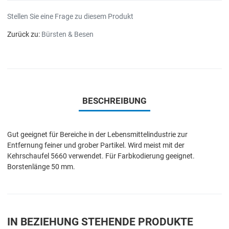
Stellen Sie eine Frage zu diesem Produkt
Zurück zu:
Bürsten & Besen
BESCHREIBUNG
Gut geeignet für Bereiche in der Lebensmittelindustrie zur
Entfernung feiner und grober Partikel. Wird meist mit der
Kehrschaufel 5660 verwendet. Für Farbkodierung geeignet.
Borstenlänge 50 mm.
IN BEZIEHUNG STEHENDE PRODUKTE