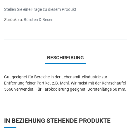
Stellen Sie eine Frage zu diesem Produkt
Zurück zu:
Bürsten & Besen
BESCHREIBUNG
Gut geeignet für Bereiche in der Lebensmittelindustrie zur
Entfernung feiner Partikel, z.B. Mehl. Wir meist mit der Kehrschaufel
5660 verwendet. Für Farbkodierung geeignet. Borstenlänge 50 mm.
IN BEZIEHUNG STEHENDE PRODUKTE