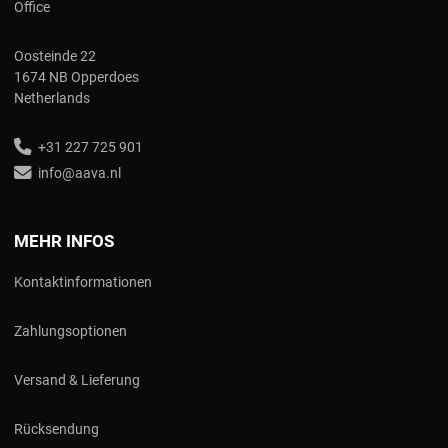
Office
Oosteinde 22
1674 NB Opperdoes
Netherlands
+31 227 725 901
info@aava.nl
MEHR INFOS
Kontaktinformationen
Zahlungsoptionen
Versand & Lieferung
Rücksendung