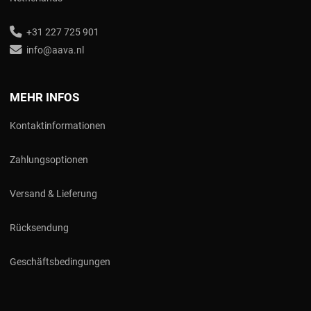
+31 227 725 901
info@aava.nl
MEHR INFOS
Kontaktinformationen
Zahlungsoptionen
Versand & Lieferung
Rücksendung
Geschäftsbedingungen