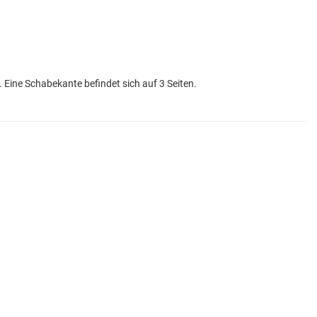
 Eine Schabekante befindet sich auf 3 Seiten.