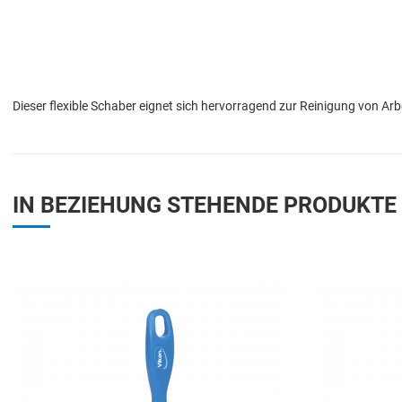
Dieser flexible Schaber eignet sich hervorragend zur Reinigung von Ar
IN BEZIEHUNG STEHENDE PRODUKTE
Add to Wishlist
Add to Compare
Quick View