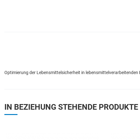
Optimierung der Lebensmittelsicherheit in lebensmittelverarbeitende
IN BEZIEHUNG STEHENDE PRODUKTE
Add to Wishlist